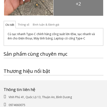
+2
Thông số
Bình luận & Đánh giá
Chi tiết
Củ sạc nhanh Type-C chính hãng công suất lớn 65w, sạc nhanh và
êm cho Điện thoại, Máy tính bảng, Laptop có cổng Type-C
Sản phẩm cùng chuyên mục
Thương hiệu nổi bật
Thông tin liên hệ
Vĩnh Phú 41, Quốc Lộ 13, Thuận An, Bình Dương
0974660075