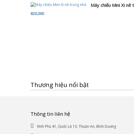
Máy chiếu Mini Xi nê 
820,000
Thương hiệu nổi bật
Thông tin liên hệ
Vĩnh Phú 41, Quốc Lộ 13, Thuận An, Bình Dương