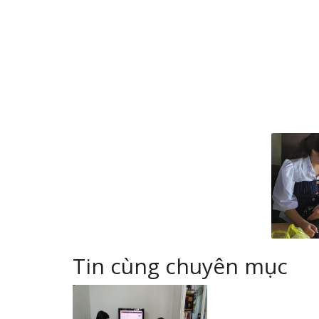
Tin cùng chuyên mục